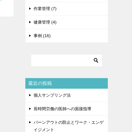
作業管理 (7)
健康管理 (4)
事例 (16)
最近の投稿
個人サンプリング法
長時間労働の医師への面接指導
バーンアウトの防止とワーク・エンゲ
イジメント