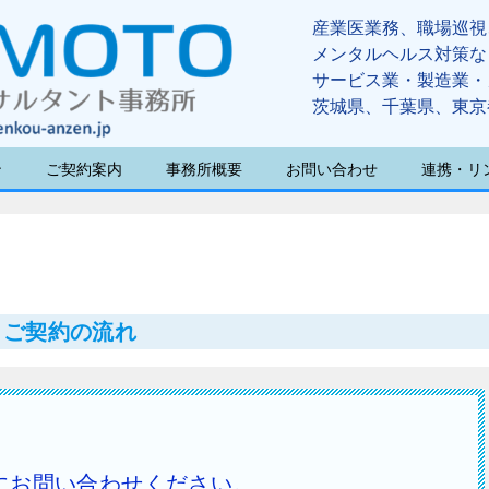
産業医業務、職場巡視
メンタルヘルス対策な
サービス業・製造業・
茨城県、千葉県、東京
ン
ご契約案内
事務所概要
お問い合わせ
連携・リ
ご契約の流れ
にお問い合わせください。