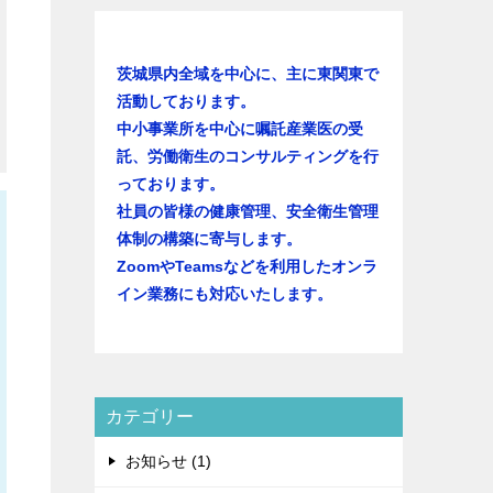
茨城県内全域を中心に、主に東関東で
活動しております。
中小事業所を中心に嘱託産業医の受
託、労働衛生のコンサルティングを行
っております。
社員の皆様の健康管理、安全衛生管理
体制の構築に寄与します。
ZoomやTeamsなどを利用したオンラ
イン業務にも対応いたします。
カテゴリー
お知らせ (1)