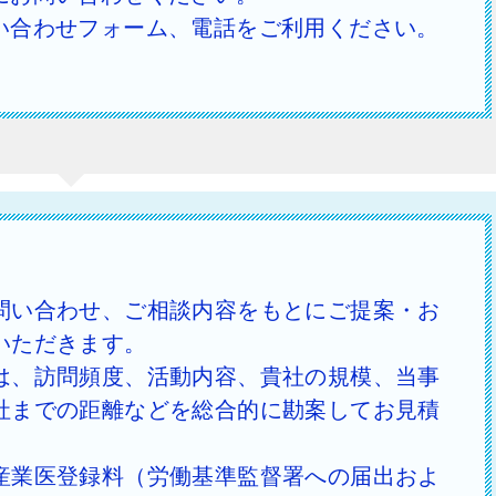
い合わせフォーム、電話をご利用ください。
問い合わせ、ご相談内容をもとにご提案・お
いただきます。
は、訪問頻度、活動内容、貴社の規模、当事
社までの距離などを総合的に勘案してお見積
。
産業医登録料（労働基準監督署への届出およ