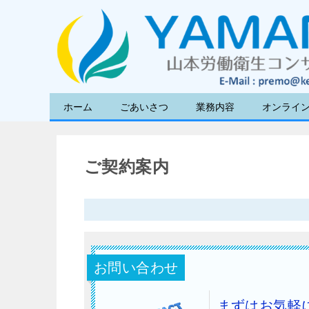
ホーム
ごあいさつ
業務内容
オンライ
ご契約案内
お問い合わせ
まずはお気軽