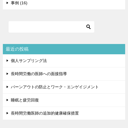
事例 (16)
最近の投稿
個人サンプリング法
長時間労働の医師への面接指導
バーンアウトの防止とワーク・エンゲイジメント
睡眠と疲労回復
長時間労働医師の追加的健康確保措置