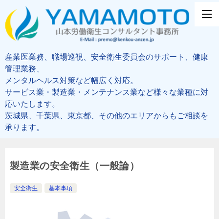
産業医業務、職場巡視、安全衛生委員会のサポート、健康
管理業務、
メンタルヘルス対策など幅広く対応。
サービス業・製造業・メンテナンス業など様々な業種に対
応いたします。
茨城県、千葉県、東京都、その他のエリアからもご相談を
承ります。
製造業の安全衛生（一般論）
安全衛生
基本事項