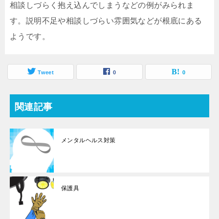
相談しづらく抱え込んでしまうなどの例がみられま
す。説明不足や相談しづらい雰囲気などが根底にある
ようです。
Tweet
0
0
関連記事
メンタルヘルス対策
保護具