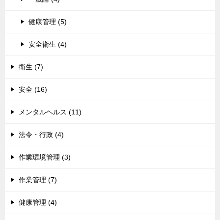
健康管理 (5)
安全衛生 (4)
衛生 (7)
安全 (16)
メンタルヘルス (11)
法令・行政 (4)
作業環境管理 (3)
作業管理 (7)
健康管理 (4)