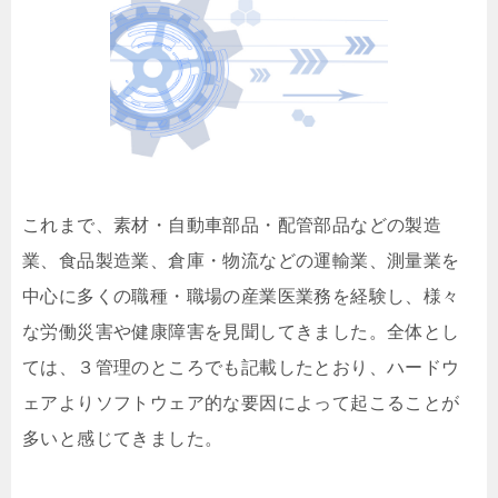
これまで、素材・自動車部品・配管部品などの製造
業、食品製造業、倉庫・物流などの運輸業、測量業を
中心に多くの職種・職場の産業医業務を経験し、様々
な労働災害や健康障害を見聞してきました。全体とし
ては、３管理のところでも記載したとおり、ハードウ
ェアよりソフトウェア的な要因によって起こることが
多いと感じてきました。