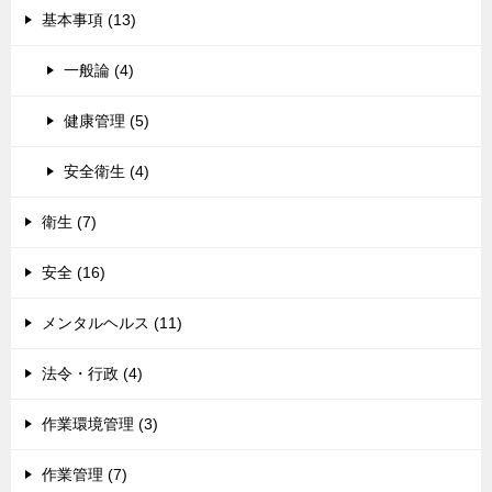
基本事項 (13)
一般論 (4)
健康管理 (5)
安全衛生 (4)
衛生 (7)
安全 (16)
メンタルヘルス (11)
法令・行政 (4)
作業環境管理 (3)
作業管理 (7)