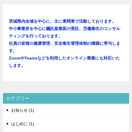
茨城県内全域を中心に、主に東関東で活動しております。
中小事業所を中心に嘱託産業医の受託、労働衛生のコンサル
ティングを行っております。
社員の皆様の健康管理、安全衛生管理体制の構築に寄与しま
す。
ZoomやTeamsなどを利用したオンライン業務にも対応いた
します。
カテゴリー
お知らせ (1)
はじめに (1)