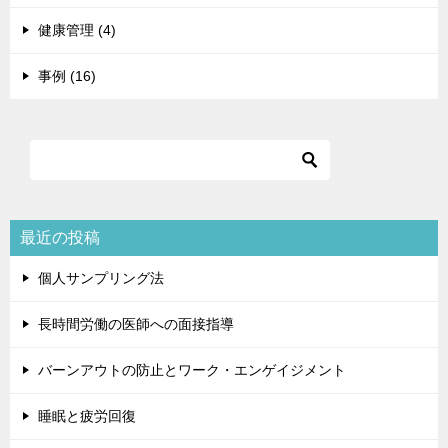
健康管理 (4)
事例 (16)
最近の投稿
個人サンプリング法
長時間労働の医師への面接指導
バーンアウトの防止とワーク・エンゲイジメント
睡眠と疲労回復