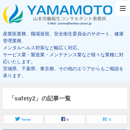
産業医業務、職場巡視、安全衛生委員会のサポート、健康
管理業務、
メンタルヘルス対策など幅広く対応。
サービス業・製造業・メンテナンス業など様々な業種に対
応いたします。
茨城県、千葉県、東京都、その他のエリアからもご相談を
承ります。
「safety2」の記事一覧
Tweet
0
0