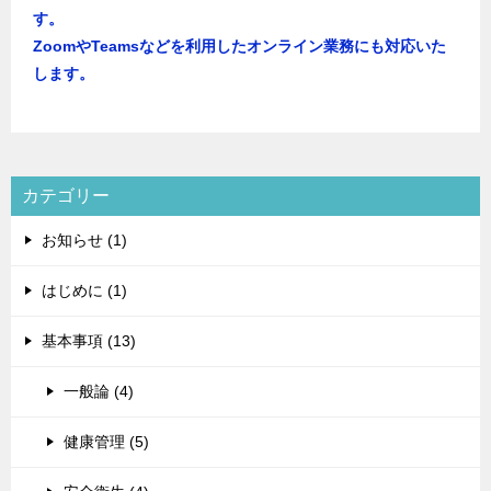
す。
ZoomやTeamsなどを利用したオンライン業務にも対応いた
します。
カテゴリー
お知らせ (1)
はじめに (1)
基本事項 (13)
一般論 (4)
健康管理 (5)