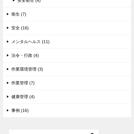
安全衛生 (4)
衛生 (7)
安全 (16)
メンタルヘルス (11)
法令・行政 (4)
作業環境管理 (3)
作業管理 (7)
健康管理 (4)
事例 (16)