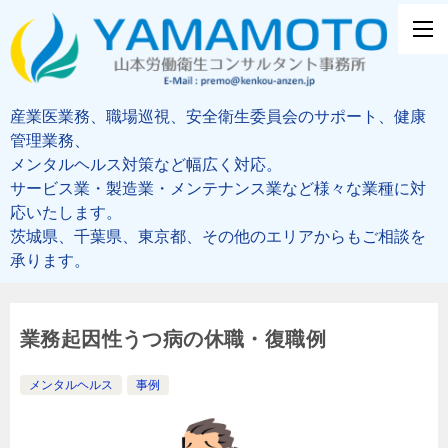
産業医業務、職場巡視、安全衛生委員会のサポート、健康
管理業務、
メンタルヘルス対策など幅広く対応。
サービス業・製造業・メンテナンス業など様々な業種に対
応いたします。
茨城県、千葉県、東京都、その他のエリアからもご相談を
承ります。
業務起因性うつ病の休職・復職例
メンタルヘルス
事例