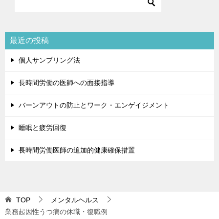
最近の投稿
個人サンプリング法
長時間労働の医師への面接指導
バーンアウトの防止とワーク・エンゲイジメント
睡眠と疲労回復
長時間労働医師の追加的健康確保措置
TOP
メンタルヘルス
業務起因性うつ病の休職・復職例