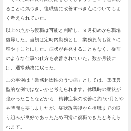
ることに気づき、復職後に改善すべき点についてもよ
く考えられていた。
以上の点から復職は可能と判断し、９月初めから職場
復帰した。当初は定時内勤務とし、業務負荷も徐々に
増やすことにした。症状が再発することもなく、従前
のような仕事の仕方も改善されていた。数か月後に
は、通常勤務に戻った。
この事例は「業務起因性のうつ病」としては、ほぼ典
型的な例ではないかと考えられます。休職時の症状が
強かったことなどから、精神症状の改善に約7か月とや
や時間を要しましたが、症状改善後から復職までの取
り組みが良好であったため円滑に復職できたと考えら
れます。