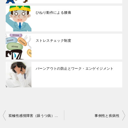
ひねり動作による腰痛
ストレスチェック制度
バーンアウトの防止とワーク・エンゲイジメント
投
双極性感情障害（躁うつ病）での休職・復職の事例
事例性と疾病性
稿