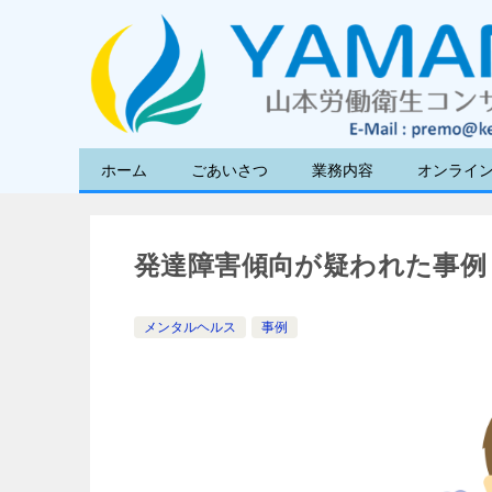
ホーム
ごあいさつ
業務内容
オンライ
発達障害傾向が疑われた事例
メンタルヘルス
事例