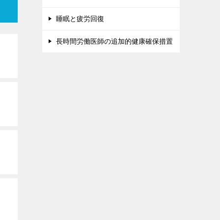
睡眠と疲労回復
長時間労働医師の追加的健康確保措置