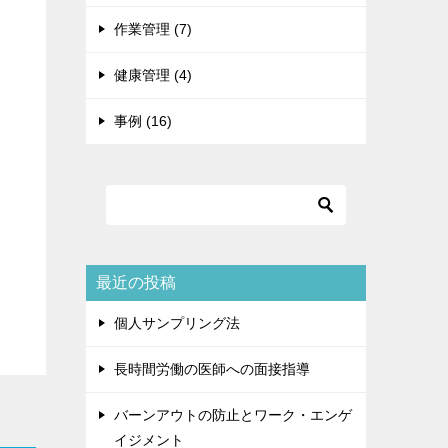
作業管理 (7)
健康管理 (4)
事例 (16)
最近の投稿
個人サンプリング法
長時間労働の医師への面接指導
バーンアウトの防止とワーク・エンゲ
イジメント