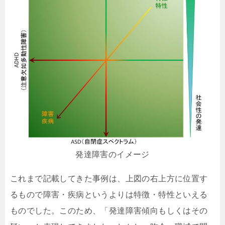
発達障害のイメージ
これまで記載してきた事例は、上図の右上方に位置す
るもので障害・疾病というよりは特徴・特性といえる
ものでした。このため、「発達障害傾向もしくはその