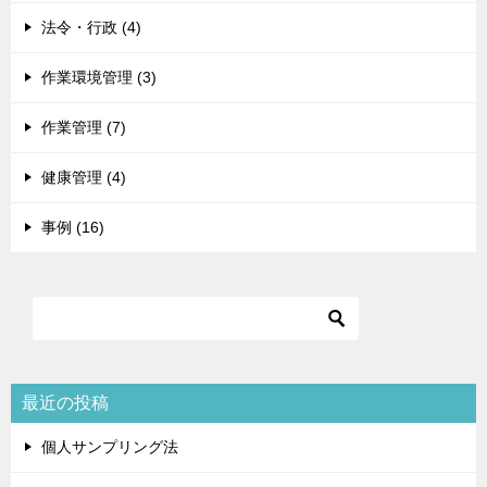
法令・行政 (4)
作業環境管理 (3)
作業管理 (7)
健康管理 (4)
事例 (16)
最近の投稿
個人サンプリング法