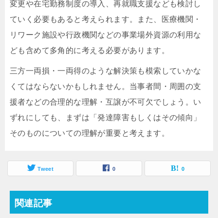
変更や在宅勤務制度の導入、再就職支援なども検討し
ていく必要もあると考えられます。また、医療機関・
リワーク施設や行政機関などの事業場外資源の利用な
ども含めて多角的に考える必要があります。
三方一両損・一両得のような解決策も模索していかな
くてはならないかもしれません。当事者間・周囲の支
援者などの合理的な理解・互譲が不可欠でしょう。い
ずれにしても、まずは「発達障害もしくはその傾向」
そのものについての理解が重要と考えます。
Tweet
0
0
関連記事