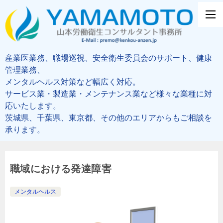
産業医業務、職場巡視、安全衛生委員会のサポート、健康
管理業務、
メンタルヘルス対策など幅広く対応。
サービス業・製造業・メンテナンス業など様々な業種に対
応いたします。
茨城県、千葉県、東京都、その他のエリアからもご相談を
承ります。
職域における発達障害
メンタルヘルス