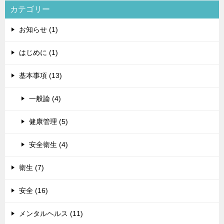
カテゴリー
お知らせ (1)
はじめに (1)
基本事項 (13)
一般論 (4)
健康管理 (5)
安全衛生 (4)
衛生 (7)
安全 (16)
メンタルヘルス (11)