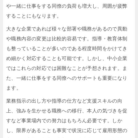
や一緒に仕事をする同僚の負荷も増大し、周囲が疲弊
することにもなります。
大きな企業であれば様々な部署や職務があるので異動
や職務内容の変更は比較的容易です。指導・教育体制
も整っていることが多いのである程度時間をかけてき
め細かく対応することも可能です。しかし、中小企業
ではこれらの対応では困難なことが予想されます。ま
た、一緒に仕事をする同僚へのサポートも重要になり
ます。
業務指示の出し方や指導の仕方など支援スキルの向
上、強みを生かせる職務への移行、本人の気づきを促
すなど事業場内での努力はもちろん必要です。しか
し、限界があることも事実で状況に応じて雇用形態の