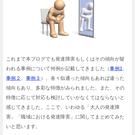
これまで本ブログでも発達障害もしくはその傾向が疑
われる事例について何例か記載してきました（
事例1
、
事例２
、
事例３
）。各々似通った傾向もあれば違った
傾向もあり、多彩な特徴がみられました。また、その
特徴に応じて対応も検討していかなくてはならないと
感じてきました。ここで、いわゆる「大人の発達障
害」「職域における発達障害」に関してまとめてみた
いと思います。