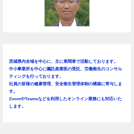
ョ
ン
茨城県内全域を中心に、主に東関東で活動しております。
中小事業所を中心に嘱託産業医の受託、労働衛生のコンサル
ティングを行っております。
社員の皆様の健康管理、安全衛生管理体制の構築に寄与しま
す。
ZoomやTeamsなどを利用したオンライン業務にも対応いた
します。