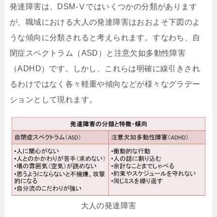
発達障害は、DSM-Ⅴではいくつかの分類があります
が、職域における大人の発達障害はおおよそ下図のよ
うな傾向に分類されると考えられます。すなわち、自
閉症スペクトラム（ASD）と注意欠如多動性障害
（ADHD）です。しかし、これらは明確に線引きされ
るわけではなく各々軽重や傾向などが様々なグラデー
ションとして現れます。
大人の発達障害